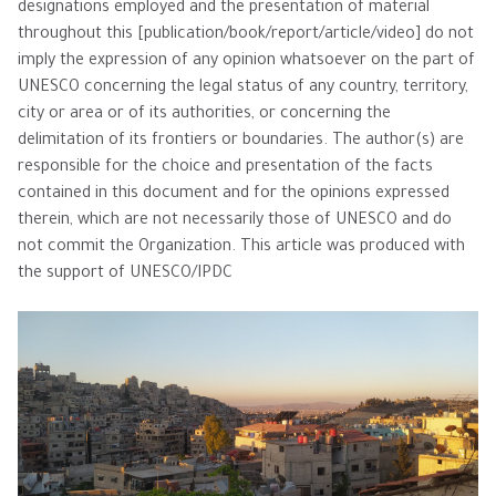
designations employed and the presentation of material
throughout this [publication/book/report/article/video] do not
imply the expression of any opinion whatsoever on the part of
UNESCO concerning the legal status of any country, territory,
city or area or of its authorities, or concerning the
delimitation of its frontiers or boundaries. The author(s) are
responsible for the choice and presentation of the facts
contained in this document and for the opinions expressed
therein, which are not necessarily those of UNESCO and do
not commit the Organization. This article was produced with
the support of UNESCO/IPDC