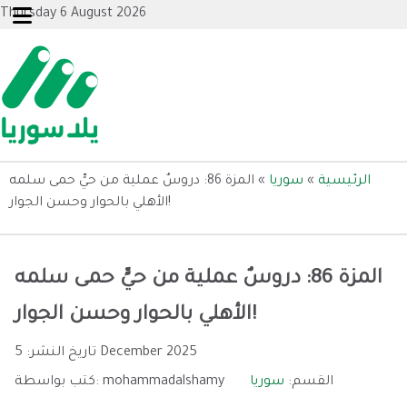
Thursday 6 August 2026
الرئيسية
»
سوريا
»
المزة 86: دروسٌ عملية من حيٍّ حمى سلمه
الأهلي بالحوار وحسن الجوار!
المزة 86: دروسٌ عملية من حيٍّ حمى سلمه
الأهلي بالحوار وحسن الجوار!
5 December 2025
تاريخ النشر:
القسم:
سوريا
mohammadalshamy
كتب بواسطة: