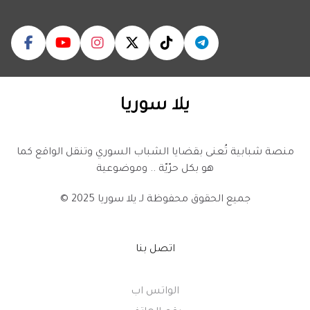
يلا سوريا
منصة شبابية تُعنى بقضايا الشباب السوري وتنقل الواقع كما
هو بكل حرّيّة .. وموضوعية
© 2025 جميع الحقوق محفوظة لـ
يلا سوريا
اتصل بنا
الواتس اب