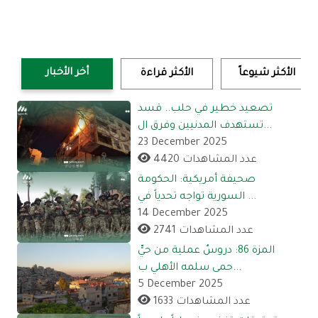
أخر الأخبار
الأكثر شيوعاً
الأكثر قراءة
تصعيد خطير في حلب.. قسد
تستهدف المدنيين وفرق ال...
23 December 2025
4420 عدد المشاهدات
صحيفة أمريكية: الحكومة
السورية تواجه تحدياً في ...
14 December 2025
2741 عدد المشاهدات
المزة 86: دروسٌ عملية من حيٍّ
حمى سلمه الأهلي ب...
5 December 2025
1633 عدد المشاهدات