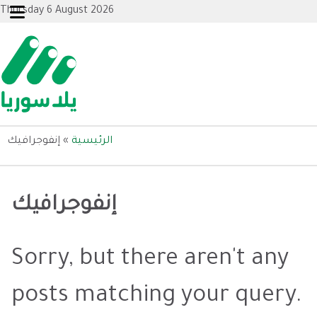
Thursday 6 August 2026
الرئيسية
»
إنفوجرافيك
إنفوجرافيك
Sorry, but there aren't any
posts matching your query.