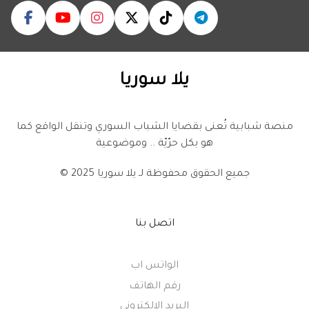
يلا سوريا
منصة شبابية تُعنى بقضايا الشباب السوري وتنقل الواقع كما
هو بكل حرّيّة .. وموضوعية
© 2025 جميع الحقوق محفوظة لـ
يلا سوريا
اتصل بنا
الواتس اب
رقم الهاتف
البريد الالكتروني