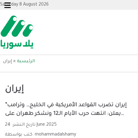
Saturday 8 August 2026
الرئيسية
»
إيران
إيران
“إيران تضرب القواعد الأمريكية في الخليج… وترامب
يعلن: انتهت حرب الأيام الـ12 ونشكر طهران على
التبليغ”
24 June 2025
تاريخ النشر:
mohammadalshamy
كتب بواسطة: