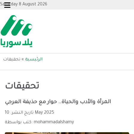
Saturday 8 August 2026
الرئيسية
»
تحقيقات
تحقيقات
المرأة والأدب والحياة.. حوار مع حذيفة العرجي
10 May 2025
تاريخ النشر:
mohammadalshamy
كتب بواسطة: