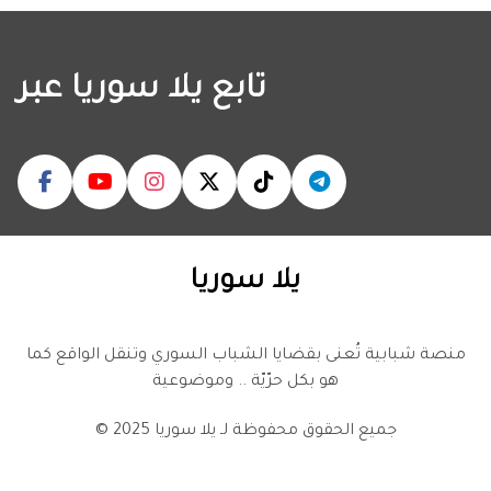
تابع يلا سوريا عبر
يلا سوريا
منصة شبابية تُعنى بقضايا الشباب السوري وتنقل الواقع كما
هو بكل حرّيّة .. وموضوعية
© 2025 جميع الحقوق محفوظة لـ
يلا سوريا