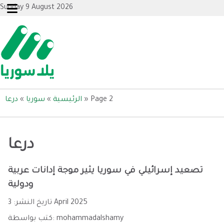
Sunday 9 August 2026
Page 2
»
الرئيسية
»
سوريا
»
درعا
درعا
تصعيد إسرائيلي في سوريا يثير موجة إدانات عربية
ودولية
3 April 2025
تاريخ النشر:
mohammadalshamy
كتب بواسطة: