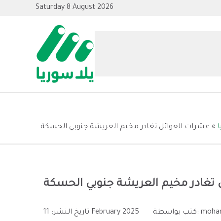
Saturday 8 August 2026
»
عشرات العوائل تغادر مخيم العريشة جنوبي الحسكة
 تغادر مخيم العريشة جنوبي الحسكة
moha
كتب بواسطة:
11 February 2025
تاريخ النشر: