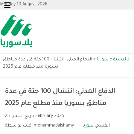
Monday 10 August 2026
الرئيسية
»
سوريا
»
الدفاع المدني: انتشال 100 جثة في عدة مناطق
بسوريا منذ مطلع عام 2025
الدفاع المدني: انتشال 100 جثة في عدة
مناطق بسوريا منذ مطلع عام 2025
25 February 2025
تاريخ النشر:
القسم:
سوريا
mohammadalshamy
كتب بواسطة: