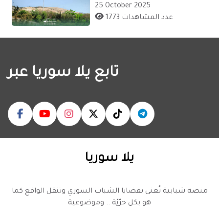
25 October 2025
1773 عدد المشاهدات
تابع يلا سوريا عبر
يلا سوريا
منصة شبابية تُعنى بقضايا الشباب السوري وتنقل الواقع كما
هو بكل حرّيّة .. وموضوعية