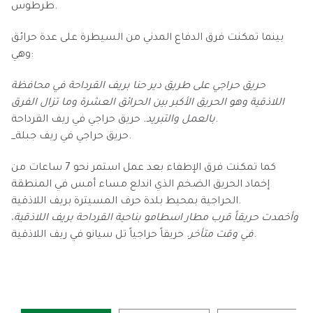
طرطوس.
بينما تمكنت فرق الدفاع المدني من السيطرة على عدة حرائق
وهي:
حريق حراجي على طريق دير حنا بريف القرداحة في محافظة
اللاذقية وهو الحريق الأكبر بين الحرائق العشرة وما تزال الفرق
حريق حراجي في ريف القرداحة.
بالعمل والتبريد.
_حريق حراجي في ريف جبلة.
كما تمكنت فرق الإطفاء بعد عمل استمر نحو 7 ساعات من
إخماد الحريق الضخم الذي اندلع مساء أمس في المنطقة
الحراجية بمحيط بلدة حرف المسيترة بريف اللاذقية.
وأخمدت حريقاً قرب مطار اسطامو بناحية القرداحة بريف اللاذقية،
حريقاً حراجياً تل سيانو في ريف اللاذقية.
في وقت متأخر.