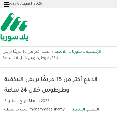
Thursday 6 August 2026
الرئيسية
»
سوريا
»
اللاذقية
»
اندلاع أكثر من 15 حريقًا بريفي
اللاذقية وطرطوس خلال 24 ساعة
اندلاع أكثر من 15 حريقًا بريفي اللاذقية
وطرطوس خلال 24 ساعة
5 March 2025
تاريخ النشر:
القسم:
اللاذقية
mohammadalshamy
كتب بواسطة: