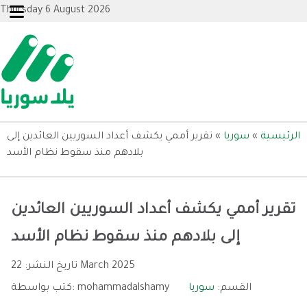
Thursday 6 August 2026
الرئيسية
»
سوريا
»
تقرير أممي يكشف أعداد السوريين العائدين إلى
بلادهم منذ سقوط نظام الأسد
تقرير أممي يكشف أعداد السوريين العائدين
إلى بلادهم منذ سقوط نظام الأسد
22 March 2025
تاريخ النشر:
القسم:
سوريا
mohammadalshamy
كتب بواسطة: