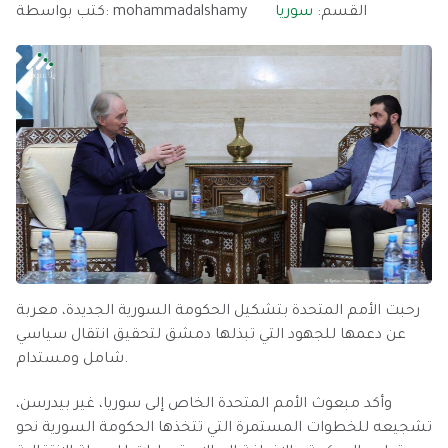
القسم:
سوريا
mohammadalshamy
كتب بواسطة:
رحبت الأمم المتحدة بتشكيل الحكومة السورية الجديدة، معربة
عن دعمها للجهود التي تبذلها دمشق لتحقيق انتقال سياسي
شامل ومستدام.
وأكد مبعوث الأمم المتحدة الخاص إلى سوريا، غير بيدرسن،
تشجيعه للخطوات المستمرة التي تتخذها الحكومة السورية نحو