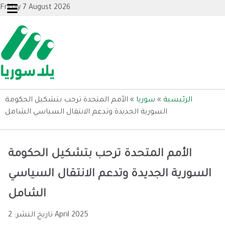
Friday 7 August 2026
الرئيسية
»
سوريا
»
الأمم المتحدة ترحب بتشكيل الحكومة
السورية الجديدة وتدعم الانتقال السياسي الشامل
الأمم المتحدة ترحب بتشكيل الحكومة
السورية الجديدة وتدعم الانتقال السياسي
الشامل
2 April 2025
تاريخ النشر: