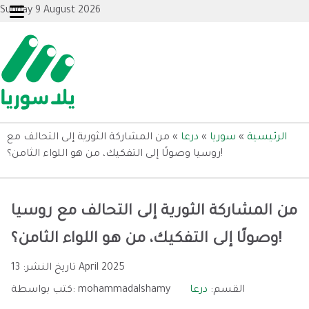
Sunday 9 August 2026
الرئيسية
»
سوريا
»
درعا
»
من المشاركة الثورية إلى التحالف مع
روسيا وصولًا إلى التفكيك، من هو اللواء الثامن؟!
من المشاركة الثورية إلى التحالف مع روسيا
وصولًا إلى التفكيك، من هو اللواء الثامن؟!
13 April 2025
تاريخ النشر:
القسم:
درعا
mohammadalshamy
كتب بواسطة: