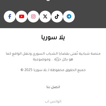
يلا سوريا
منصة شبابية تُعنى بقضايا الشباب السوري وتنقل الواقع كما
هو بكل حرّيّة .. وموضوعية
© 2025 جميع الحقوق محفوظة لـ
يلا سوريا
اتصل بنا
الواتس اب