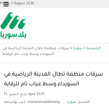
Friday 7 August 2026
الرئيسية
»
سوريا
»
سرقات منظمة تطال المدينة الرياضية في
السويداء وسط غياب تام للرقابة
سرقات منظمة تطال المدينة الرياضية في
السويداء وسط غياب تام للرقابة
15 April 2025
تاريخ النشر:
القسم:
سوريا
mohammadalshamy
كتب بواسطة: