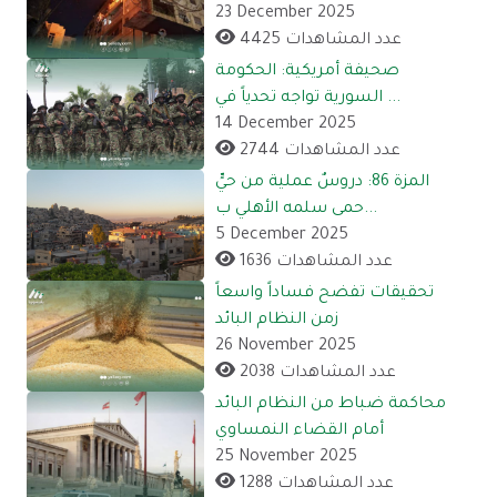
23 December 2025
4425 عدد المشاهدات
صحيفة أمريكية: الحكومة
السورية تواجه تحدياً في ...
14 December 2025
2744 عدد المشاهدات
المزة 86: دروسٌ عملية من حيٍّ
حمى سلمه الأهلي ب...
5 December 2025
1636 عدد المشاهدات
تحقيقات تفضح فساداً واسعاً
زمن النظام البائد
26 November 2025
2038 عدد المشاهدات
محاكمة ضباط من النظام البائد
أمام القضاء النمساوي
25 November 2025
1288 عدد المشاهدات