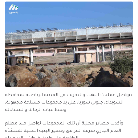
تتواصل عمليات النهب والتخريب في المدينة الرياضية بمحافظة
السويداء، جنوبي سوريا، على يد مجموعات مسلحة مجهولة،
وسط غياب الرقابة والمساءلة.
وأكدت مصادر محلية أن تلك المجموعات تواصل منذ مطلع
العام الجاري سرقة المرافق وتدمير البنية التحتية للمنشأة