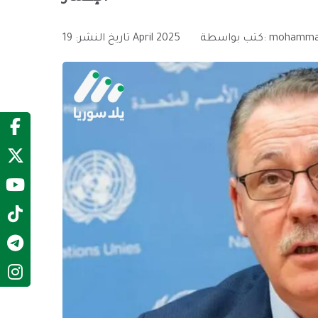
mohamma
كتب بواسطة:
19 April 2025
تاريخ النشر: