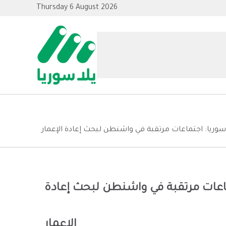
Thursday 6 August 2026
وريا: اجتماعات مرتقبة في واشنطن لبحث إعادة الإعمار
ماعات مرتقبة في واشنطن لبحث إعادة
الإعمار