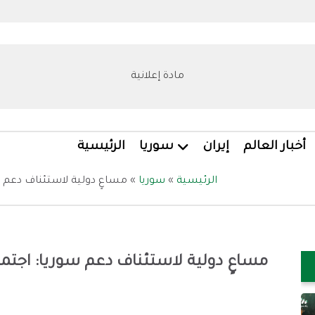
مادة إعلانية
أخبار العالم
إيران
سوريا
الرئيسية
الرئيسية
»
سوريا
»
مساعٍ دولية لاستئناف دعم س
مساعٍ دولية لاستئناف دعم سوريا: اجت