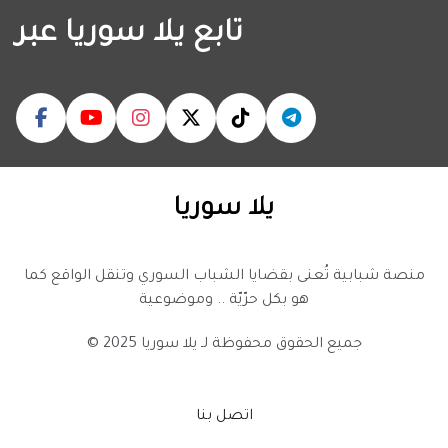
تابع يلا سوريا عبر
يلا سوريا
منصة شبابية تُعنى بقضايا الشباب السوري وتنقل الواقع كما
هو بكل حرّيّة .. وموضوعية
© 2025 جميع الحقوق محفوظة لـ
يلا سوريا
اتصل بنا