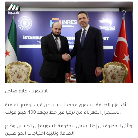
يلا سوريا – علاء ضاحي
أكد وزير الطاقة السوري محمد البشير عن قرب توقيع اتفاقية
لاستجرار الكهرباء من تركيا عبر خط بجهد 400 كيلو فولت.
وتأتي الخطوة في إطار سعي الحكومة السورية إلى تحسين وضع
الطاقة وتلبية احتياجات المواطنين.