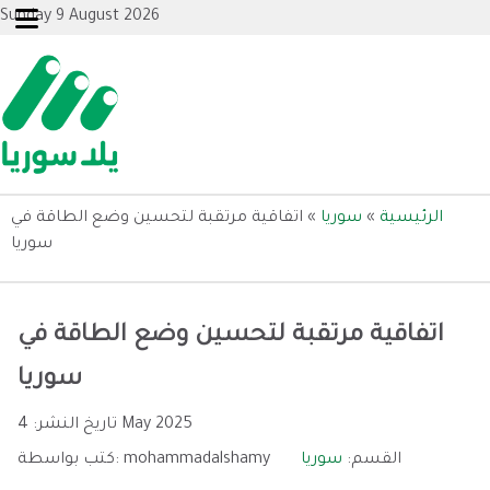
Sunday 9 August 2026
الرئيسية
»
سوريا
»
اتفاقية مرتقبة لتحسين وضع الطاقة في
سوريا
اتفاقية مرتقبة لتحسين وضع الطاقة في
سوريا
4 May 2025
تاريخ النشر:
القسم:
سوريا
mohammadalshamy
كتب بواسطة: