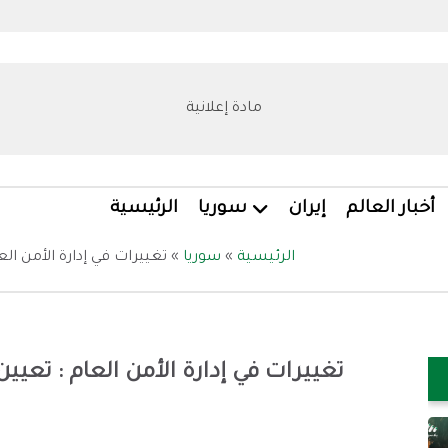
مادة إعلانية
أخبار العالم
إيران
سوريا
الرئيسية
الرئيسية
»
سوريا
»
تغييرات في إدارة الأمن الع
تغييرات في إدارة الأمن العام : تعيين