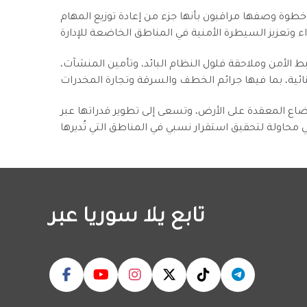
 خطوة وصفها مراقبون بأنها جزء من إعادة توزيع المهام
بط الأمن وملاحقة فلول النظام البائد، وتأمين المنشآت،
ضاع المعقدة على الأرض، وتسعى إلى تطوير قدراتها عبر
تابع يلا سوريا عبر