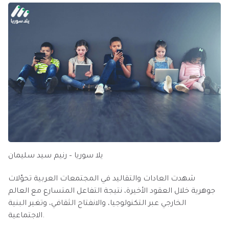
يلا سوريا – رنيم سيد سليمان
شهدت العادات والتقاليد في المجتمعات العربية تحوّلات
جوهرية خلال العقود الأخيرة، نتيجة التفاعل المتسارع مع العالم
الخارجي عبر التكنولوجيا، والانفتاح الثقافي، وتغير البنية
الاجتماعية.