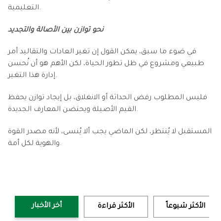
التعليمية.
نحو توازن بين الأصالة والتجديد
في ضوء ما سبق، يمكن القول إن تغير العادات والتقاليد أمر
طبيعي ومشروع في ظل تطور الحياة، لكن الأهم هو أن نُحسن
إدارة هذا التغير.
فليس المطلوب رفض الحداثة أو الانغلاق، بل إيجاد توازن يحفظ
القيم الأصيلة ويحتضن المعارف الجديدة.
المستقبل لا يُنتظر، لكن الماضي يجب ألا يُنسى، لأنه مصدر القوة
والهوية لكل أمة.
أخر الأخبار
الأكثر شيوعاً
الأكثر قراءة