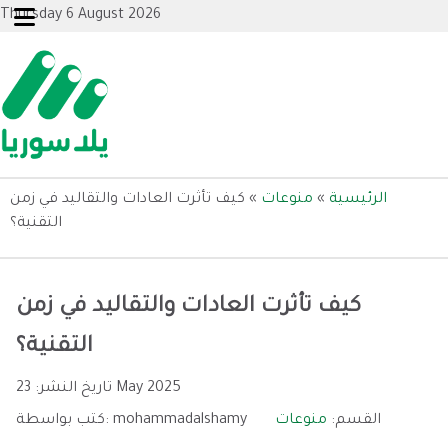
Thursday 6 August 2026
الرئيسية
»
منوعات
»
كيف تأثرت العادات والتقاليد في زمن
التقنية؟
كيف تأثرت العادات والتقاليد في زمن
التقنية؟
23 May 2025
تاريخ النشر:
القسم:
منوعات
mohammadalshamy
كتب بواسطة: