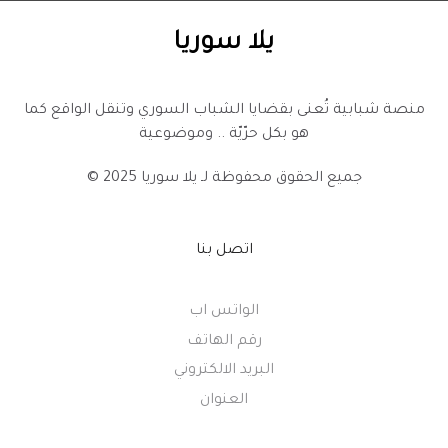
يلا سوريا
منصة شبابية تُعنى بقضايا الشباب السوري وتنقل الواقع كما
هو بكل حرّيّة .. وموضوعية
© 2025 جميع الحقوق محفوظة لـ
يلا سوريا
اتصل بنا
الواتس اب
رقم الهاتف
البريد الالكتروني
العنوان