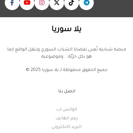
يلا سوريا
منصة شبابية تُعنى بقضايا الشباب السوري وتنقل الواقع كما
هو بكل حرّيّة .. وموضوعية
© 2025 جميع الحقوق محفوظة لـ
يلا سوريا
اتصل بنا
الواتس اب
رقم الهاتف
البريد الالكتروني