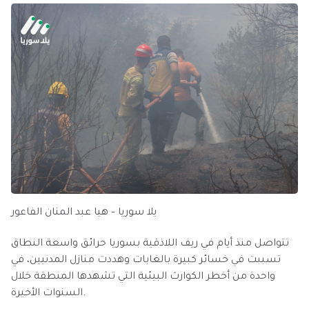
يلا سوريا – هيا عبد المنان الفاعور
تتواصل منذ أيام في ريف اللاذقية بسوريا حرائق واسعة النطاق
تسببت في خسائر كبيرة بالغابات وهددت منازل المدنيين، في
واحدة من أخطر الكوارث البيئية التي تشهدها المنطقة خلال
السنوات الأخيرة.