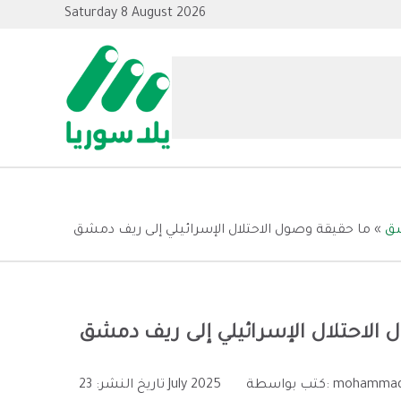
Saturday 8 August 2026
ق
»
ما حقيقة وصول الاحتلال الإسرائيلي إلى ريف دمشق
 الاحتلال الإسرائيلي إلى ريف دمشق
mohammad
كتب بواسطة:
23 July 2025
تاريخ النشر: